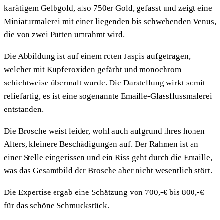
karätigem Gelbgold, also 750er Gold, gefasst und zeigt eine
Miniaturmalerei mit einer liegenden bis schwebenden Venus,
die von zwei Putten umrahmt wird.
Die Abbildung ist auf einem roten Jaspis aufgetragen,
welcher mit Kupferoxiden gefärbt und monochrom
schichtweise übermalt wurde. Die Darstellung wirkt somit
reliefartig, es ist eine sogenannte Emaille-Glassflussmalerei
entstanden.
Die Brosche weist leider, wohl auch aufgrund ihres hohen
Alters, kleinere Beschädigungen auf. Der Rahmen ist an
einer Stelle eingerissen und ein Riss geht durch die Emaille,
was das Gesamtbild der Brosche aber nicht wesentlich stört.
Die Expertise ergab eine Schätzung von 700,-€ bis 800,-€
für das schöne Schmuckstück.