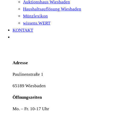
Auktionshaus Wiesbaden
Haushaltsauflösung Wiesbaden
Münzlexikon
wissens.WERT
KONTAKT
Adresse
Paulinenstraße 1
65189 Wiesbaden
Öffnungszeiten
Mo. – Fr. 10-17 Uhr