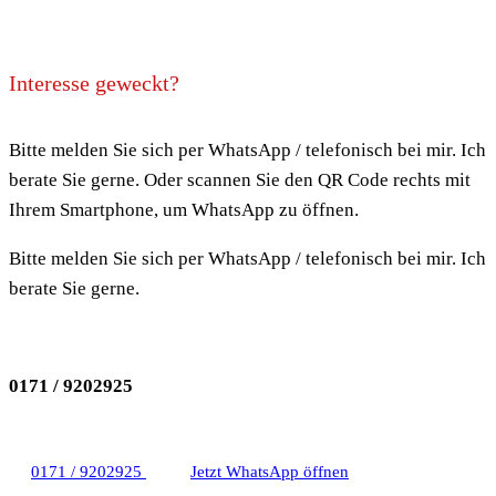
Interesse geweckt?
Bitte melden Sie sich per WhatsApp / telefonisch bei mir. Ich
berate Sie gerne. Oder scannen Sie den QR Code rechts mit
Ihrem Smartphone, um WhatsApp zu öffnen.
Bitte melden Sie sich per WhatsApp / telefonisch bei mir. Ich
berate Sie gerne.
0171 / 9202925
0171 / 9202925
Jetzt WhatsApp öffnen