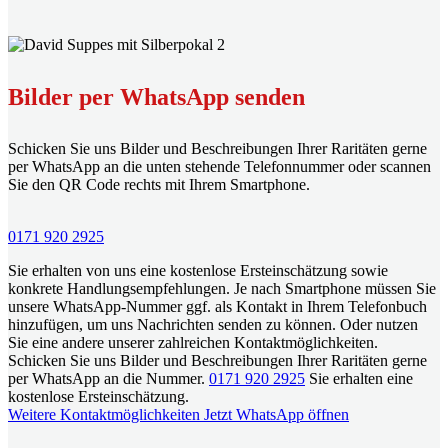
Bilder per WhatsApp senden
Schicken Sie uns Bilder und Beschreibungen Ihrer Raritäten gerne
per WhatsApp an die unten stehende Telefonnummer oder scannen
Sie den QR Code rechts mit Ihrem Smartphone.
0171 920 2925
Sie erhalten von uns eine kostenlose Ersteinschätzung sowie
konkrete Handlungsempfehlungen. Je nach Smartphone müssen Sie
unsere WhatsApp-Nummer ggf. als Kontakt in Ihrem Telefonbuch
hinzufügen, um uns Nachrichten senden zu können. Oder nutzen
Sie eine andere unserer zahlreichen Kontaktmöglichkeiten.
Schicken Sie uns Bilder und Beschreibungen Ihrer Raritäten gerne
per WhatsApp an die Nummer.
0171 920 2925
Sie erhalten eine
kostenlose Ersteinschätzung.
Weitere Kontaktmöglichkeiten
Jetzt WhatsApp öffnen