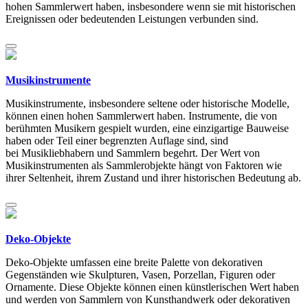
hohen Sammlerwert haben, insbesondere wenn sie mit historischen
Ereignissen oder bedeutenden Leistungen verbunden sind.
Musikinstrumente
Musikinstrumente, insbesondere seltene oder historische Modelle,
können einen hohen Sammlerwert haben. Instrumente, die von
berühmten Musikern gespielt wurden, eine einzigartige Bauweise
haben oder Teil einer begrenzten Auflage sind, sind
bei Musikliebhabern und Sammlern begehrt. Der Wert von
Musikinstrumenten als Sammlerobjekte hängt von Faktoren wie
ihrer Seltenheit, ihrem Zustand und ihrer historischen Bedeutung ab.
Deko-Objekte
Deko-Objekte umfassen eine breite Palette von dekorativen
Gegenständen wie Skulpturen, Vasen, Porzellan, Figuren oder
Ornamente. Diese Objekte können einen künstlerischen Wert haben
und werden von Sammlern von Kunsthandwerk oder dekorativen