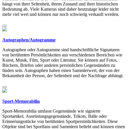
hängt von ihrer Seltenheit, ihrem Zustand und ihrer historischen
Bedeutung ab. Viele Kameras sind daher heutzutage leider nicht
mehr viel wert und können nur noch schwierig verkauft werden.
Autographen/Autogramme
Autographen oder Autogramme sind handschriftliche Signaturen
von berühmten Persönlichkeiten aus verschiedenen Bereichen wie
Kunst, Musik, Film, Sport oder Literatur. Sie können auf Fotos,
Büchern, Briefen oder anderen persönlichen Gegenständen zu
finden sein. Autographen haben einen Sammlerwert, der von der
Bekanntheit der Person, der Seltenheit und der Nachfrage abhängt.
Sport-Memorabilia
Sport-Memorabilia umfasst Gegenstände wie signierte
Sportartikel, Ausrüstungsgegenstände, Trikots, Bälle oder
Erinnerungsstücke von berühmten Sportpersönlichkeiten. Diese
Objekte sind bei Sportfans und Sammlern beliebt und können einen