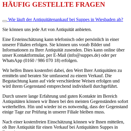
HÄUFIG GESTELLTE FRAGEN
Wie läuft der Antiquitätenankauf bei Suppes in Wiesbaden ab?
Sie können uns jede Art von Antiquität anbieten.
Eine Ersteinschätzung kann telefonisch oder persönlich in einer
unserer Filialen erfolgen. Sie können uns vorab Bilder und
Informationen zu Ihrer Antiquität zusenden. Dies kann online über
unser Kontaktformular, per E-Mail (info@suppes.de) oder per
WhatsApp (0160 / 986 070 18) erfolgen.
Wir helfen Ihnen kostenfrei dabei, den Wert Ihrer Antiquitäten zu
ermitteln und beraten Sie umfassend zu einem Verkauf. Die
Begutachtung kann auf viele verschiedene Weisen erfolgen und
wird ihrem Gegenstand entsprechend individuell durchgeführt.
Durch unsere lange Erfahrung und guten Kontakte im Bereich
Antiquitäten können wir Ihnen bei den meisten Gegenständen sofort
weiterhelfen. Hin und wieder ist es notwendig, dass der Gegenstand
einige Tage zur Prüfung in unserer Filiale bleiben muss.
Nach einer kostenfreien Einschätzung können wir Ihnen mitteilen,
ob Ihre Antiquität für einen Verkauf bei Antiquitäten Suppes in