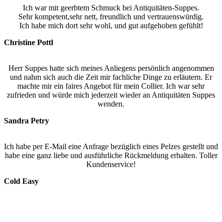
Ich war mit geerbtem Schmuck bei Antiquitäten-Suppes.
Sehr kompetent,sehr nett, freundlich und vertrauenswürdig.
Ich habe mich dort sehr wohl, und gut aufgehoben gefühlt!
Christine Pottl
Herr Suppes hatte sich meines Anliegens persönlich angenommen
und nahm sich auch die Zeit mir fachliche Dinge zu erläutern. Er
machte mir ein faires Angebot für mein Collier. Ich war sehr
zufrieden und würde mich jederzeit wieder an Antiquitäten Suppes
wenden.
Sandra Petry
Ich habe per E-Mail eine Anfrage bezüglich eines Pelzes gestellt und
habe eine ganz liebe und ausführliche Rückmeldung erhalten. Toller
Kundenservice!
Cold Easy