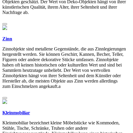
Objekten geschätzt. Der Wert von Deko-Objekten hängt von ihrer
künstlerischen Qualität, ihrem Alter, ihrer Seltenheit und ihrer
Nachfrage ab.
Zinn
Zinnobjekte sind metallene Gegenstände, die aus Zinnlegierungen
hergestellt werden. Sie können Geschirr, Kannen, Becher, Teller,
Figuren oder andere dekorative Stücke umfassen. Zinnobjekte
haben oft keinen historischen oder kulturellen Wert und sind bei
Sammlern heutzutage unbeliebt. Der Wert von wertvollen
Zinnobjekten hängt von ihrer Seltenheit und dem Künstler oder
Hersteller ab, die meisten Objekte aus Zinn werden allerdings
zum Einschmelzen angekauft.a
Kleinmobiliar
Kleinmobiliar bezeichnet kleine Möbelstücke wie Kommoden,
Stühle, Tische, Schränke, Truhen oder andere