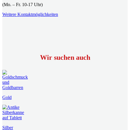
(Mo. – Fr. 10-17 Uhr)
Weitere Kontaktmöglichkeiten
Wir suchen auch
Gold
Silber