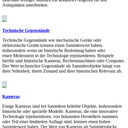
Antiquitäten unterbreiten.
Technische Gegenstände
Technische Gegenstände wie mechanische Geräte oder
elektronische Geräte können einen Sammlerwert haben,
insbesondere wenn sie historische Bedeutung haben oder
einen Meilenstein in der Technologie repräsentieren. Beispiele
hierfür sind historische Kameras, Rechenmaschinen oder Computer.
Der Wert technischer Gegenstände als Sammlerobjekte hängt von
ihrer Seltenheit, ihrem Zustand und ihrer historischen Relevanz ab.
Kameras
Einige Kameras sind bei Sammlern beliebte Objekte, insbesondere
historische oder spezielle Modelle. Kameras, die eine innovative
Technologie repräsentieren, von bekannten Herstellern stammen
oder Teil einer limitierten Auflage sind, können einen hohen
Sammlerwert haben. Der Wert von Kameras als Sammlerstücke