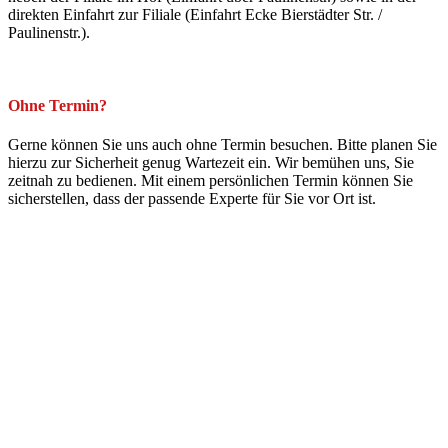
direkten Einfahrt zur Filiale (Einfahrt Ecke Bierstädter Str. /
Paulinenstr.).
Ohne Termin?
Gerne können Sie uns auch ohne Termin besuchen. Bitte planen Sie
hierzu zur Sicherheit genug
Wartezeit ein. Wir bemühen uns, Sie
zeitnah zu bedienen. Mit einem persönlichen Termin können Sie
sicherstellen, dass der passende Experte für Sie vor Ort ist.