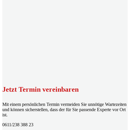
Jetzt Termin vereinbaren
Mit einem persönlichen Termin vermeiden Sie unnötige Wartezeiten
und können sicherstellen, dass der für Sie passende Experte vor Ort
ist.
0611/238 388 23