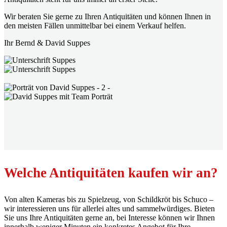
Wir beraten Sie gerne zu Ihren Antiquitäten und können Ihnen in
den meisten Fällen unmittelbar bei einem Verkauf helfen.
Ihr Bernd & David Suppes
Welche Antiquitäten kaufen wir an?
Von alten Kameras bis zu Spielzeug, von Schildkröt bis Schuco –
wir interessieren uns für allerlei altes und sammelwürdiges. Bieten
Sie uns Ihre Antiquitäten gerne an, bei Interesse können wir Ihnen
innerhalb weniger Minuten ein konkretes Angebot für Ihre