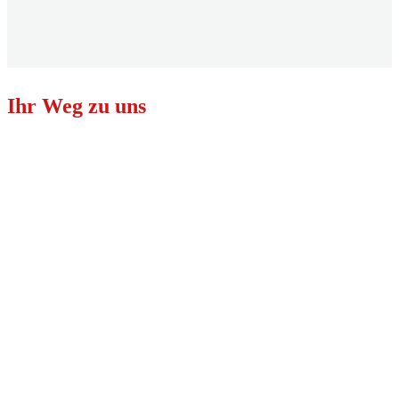
Ihr Weg zu uns