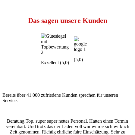
Das sagen unsere Kunden
(5,0)
Exzellent (5,0)
Bereits über 41.000 zufriedene Kunden sprechen für unseren
Service.
Beratung Top, super super nettes Personal. Hatten einen Termin
vereinbart. Und trotz das der Laden voll war wurde sich wirklich
Zeit genommen. Richtig ehrliche faire Einschätzung. Sehr zu