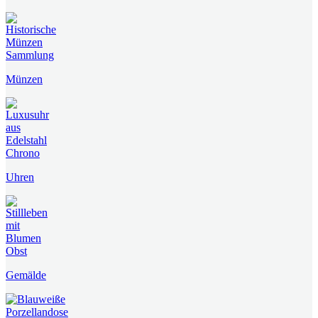
Münzen
Uhren
Gemälde