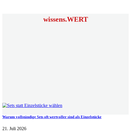
wissens.WERT
Warum vollständige Sets oft wertvoller sind als Einzelstücke
21. Juli 2026