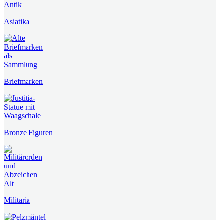
Asiatika
Briefmarken
Bronze Figuren
Militaria