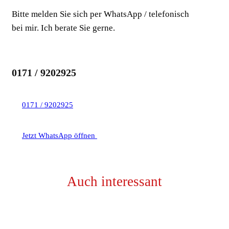
Bitte melden Sie sich per WhatsApp / telefonisch
bei mir. Ich berate Sie gerne.
0171 / 9202925
0171 / 9202925
Jetzt WhatsApp öffnen
Auch interessant