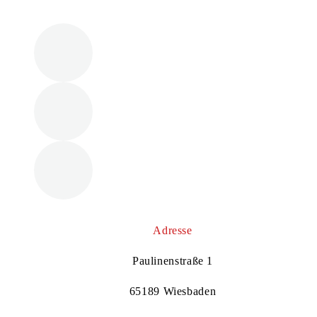
Adresse
Paulinenstraße 1
65189 Wiesbaden