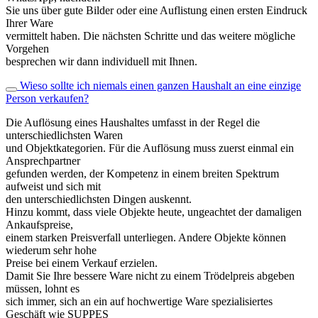
Sie uns über gute Bilder oder eine Auflistung einen ersten Eindruck
Ihrer Ware
vermittelt haben. Die nächsten Schritte und das weitere mögliche
Vorgehen
besprechen wir dann individuell mit Ihnen.
Wieso sollte ich niemals einen ganzen Haushalt an eine einzige
Person verkaufen?
Die Auflösung eines Haushaltes umfasst in der Regel die
unterschiedlichsten Waren
und Objektkategorien. Für die Auflösung muss zuerst einmal ein
Ansprechpartner
gefunden werden, der Kompetenz in einem breiten Spektrum
aufweist und sich mit
den unterschiedlichsten Dingen auskennt.
Hinzu kommt, dass viele Objekte heute, ungeachtet der damaligen
Ankaufspreise,
einem starken Preisverfall unterliegen. Andere Objekte können
wiederum sehr hohe
Preise bei einem Verkauf erzielen.
Damit Sie Ihre bessere Ware nicht zu einem Trödelpreis abgeben
müssen, lohnt es
sich immer, sich an ein auf hochwertige Ware spezialisiertes
Geschäft wie SUPPES