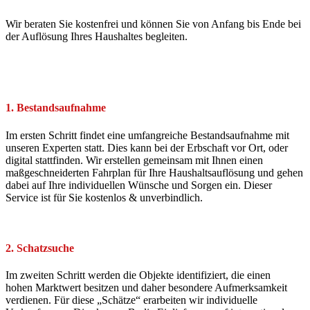
Wir beraten Sie kostenfrei und können Sie von Anfang bis Ende bei
der Auflösung Ihres Haushaltes begleiten.
1. Bestandsaufnahme
Im ersten Schritt findet eine umfangreiche Bestandsaufnahme mit
unseren Experten statt. Dies kann bei der Erbschaft vor Ort, oder
digital stattfinden. Wir erstellen gemeinsam mit Ihnen einen
maßgeschneiderten Fahrplan für Ihre Haushaltsauflösung und gehen
dabei auf Ihre individuellen Wünsche und Sorgen ein. Dieser
Service ist für Sie kostenlos & unverbindlich.
2. Schatzsuche
Im zweiten Schritt werden die Objekte identifiziert, die einen
hohen Marktwert besitzen und daher besondere Aufmerksamkeit
verdienen. Für diese „Schätze“ erarbeiten wir individuelle