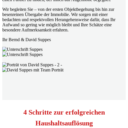
Wir begleiten Sie – von der ersten Objektbegehung bis hin zur
besenreinen Übergabe der Immobilie. Wir sorgen mit einer
bedachten und respektvollen Herangehensweise dafür, dass Ihr
Aufwand so gering wie möglich bleibt und Ihre Schätze eine
besondere Aufmerksamkeit erfahren.
Ihr Bernd & David Suppes
4 Schritte zur erfolgreichen
Haushaltsauflösung