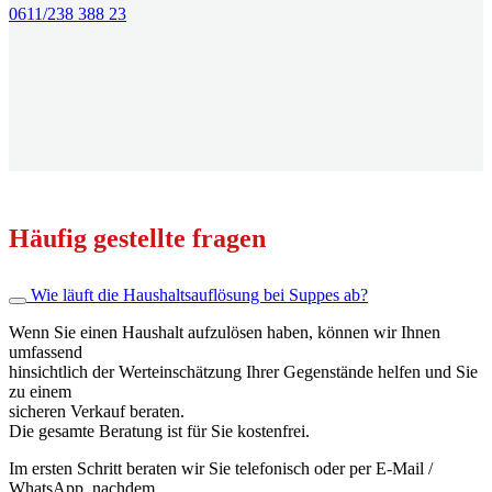
0611/238 388 23
Häufig gestellte fragen
Wie läuft die Haushaltsauflösung bei Suppes ab?
Wenn Sie einen Haushalt aufzulösen haben, können wir Ihnen
umfassend
hinsichtlich der Werteinschätzung Ihrer Gegenstände helfen und Sie
zu einem
sicheren Verkauf beraten.
Die gesamte Beratung ist für Sie kostenfrei.
Im ersten Schritt beraten wir Sie telefonisch oder per E-Mail /
WhatsApp, nachdem