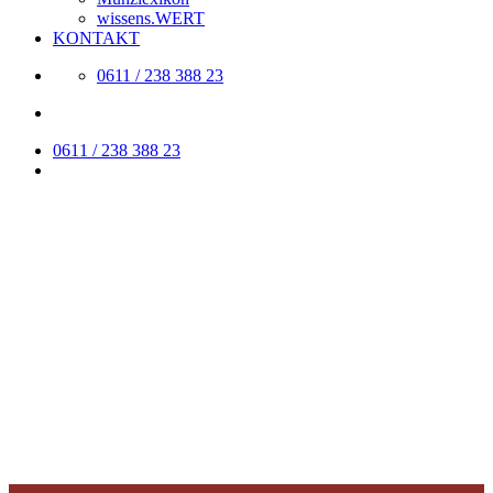
wissens.WERT
KONTAKT
0611 / 238 388 23
0611 / 238 388 23