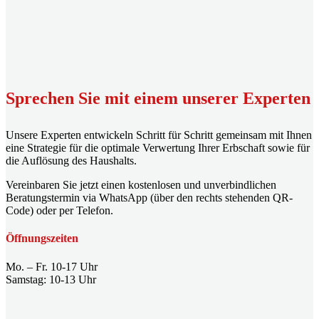
Sprechen Sie mit einem unserer Experten
Unsere Experten entwickeln Schritt für Schritt gemeinsam mit Ihnen
eine Strategie für die optimale Verwertung Ihrer Erbschaft sowie für
die Auflösung des Haushalts.
Vereinbaren Sie jetzt einen kostenlosen und unverbindlichen
Beratungstermin via WhatsApp (über den rechts stehenden QR-
Code) oder per Telefon.
Öffnungszeiten
Mo. – Fr. 10-17 Uhr
Samstag: 10-13 Uhr