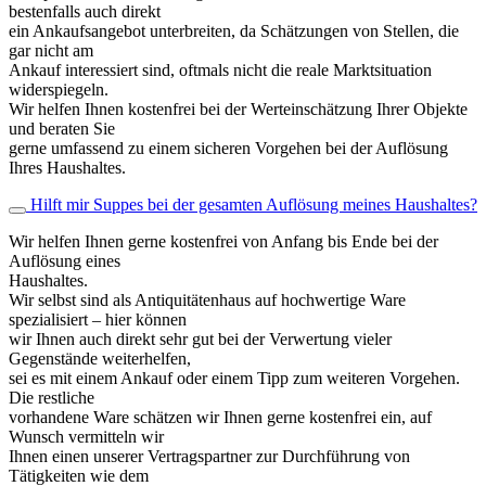
bestenfalls auch direkt
ein Ankaufsangebot unterbreiten, da Schätzungen von Stellen, die
gar nicht am
Ankauf interessiert sind, oftmals nicht die reale Marktsituation
widerspiegeln.
Wir helfen Ihnen kostenfrei bei der Werteinschätzung Ihrer Objekte
und beraten Sie
gerne umfassend zu einem sicheren Vorgehen bei der Auflösung
Ihres Haushaltes.
Hilft mir Suppes bei der gesamten Auflösung meines Haushaltes?
Wir helfen Ihnen gerne kostenfrei von Anfang bis Ende bei der
Auflösung eines
Haushaltes.
Wir selbst sind als Antiquitätenhaus auf hochwertige Ware
spezialisiert – hier können
wir Ihnen auch direkt sehr gut bei der Verwertung vieler
Gegenstände weiterhelfen,
sei es mit einem Ankauf oder einem Tipp zum weiteren Vorgehen.
Die restliche
vorhandene Ware schätzen wir Ihnen gerne kostenfrei ein, auf
Wunsch vermitteln wir
Ihnen einen unserer Vertragspartner zur Durchführung von
Tätigkeiten wie dem