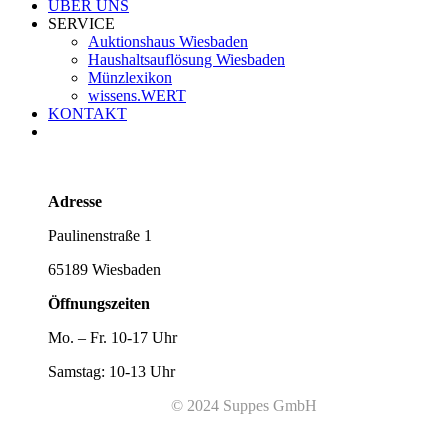
ÜBER UNS
SERVICE
Auktionshaus Wiesbaden
Haushaltsauflösung Wiesbaden
Münzlexikon
wissens.WERT
KONTAKT
Adresse
Paulinenstraße 1
65189 Wiesbaden
Öffnungszeiten
Mo. – Fr. 10-17 Uhr
Samstag: 10-13 Uhr
© 2024 Suppes GmbH