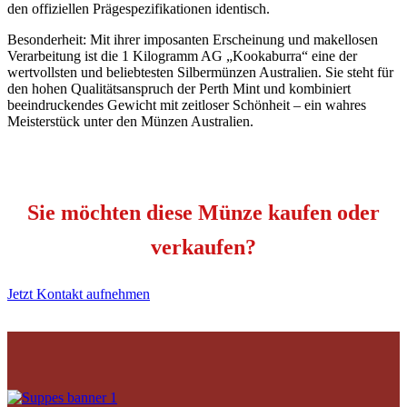
den offiziellen Prägespezifikationen identisch.
Besonderheit: Mit ihrer imposanten Erscheinung und makellosen
Verarbeitung ist die 1 Kilogramm AG „Kookaburra“ eine der
wertvollsten und beliebtesten Silbermünzen Australien. Sie steht für
den hohen Qualitätsanspruch der Perth Mint und kombiniert
beeindruckendes Gewicht mit zeitloser Schönheit – ein wahres
Meisterstück unter den Münzen Australien.
Sie möchten diese Münze kaufen oder
verkaufen?
Jetzt Kontakt aufnehmen