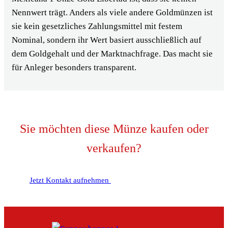
Nennwert trägt. Anders als viele andere Goldmünzen ist
sie kein gesetzliches Zahlungsmittel mit festem
Nominal, sondern ihr Wert basiert ausschließlich auf
dem Goldgehalt und der Marktnachfrage. Das macht sie
für Anleger besonders transparent.
Sie möchten diese Münze kaufen oder
verkaufen?
Jetzt Kontakt aufnehmen