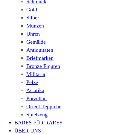
Schmuck
Gold
Silber
Münzen
Uhren
Gemälde
Antiquitäten
Briefmarken
Bronze Figuren
Militaria
Pelze
Asiatika
Porzellan
Orient Teppiche
Spielzeug
BARES FÜR RARES
ÜBER UNS