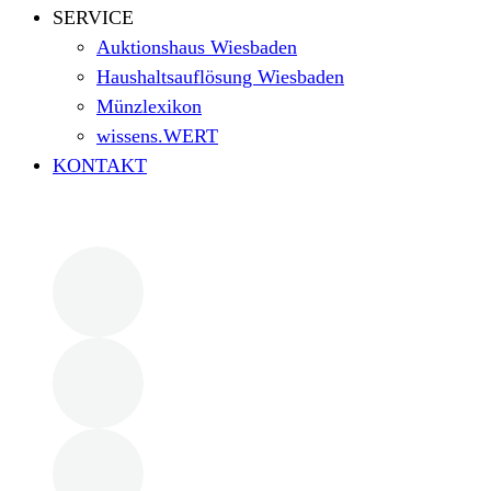
SERVICE
Auktionshaus Wiesbaden
Haushaltsauflösung Wiesbaden
Münzlexikon
wissens.WERT
KONTAKT