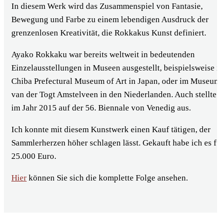
In diesem Werk wird das Zusammenspiel von Fantasie,
Bewegung und Farbe zu einem lebendigen Ausdruck der
grenzenlosen Kreativität, die Rokkakus Kunst definiert.
Ayako Rokkaku war bereits weltweit in bedeutenden
Einzelausstellungen in Museen ausgestellt, beispielsweise 
Chiba Prefectural Museum of Art in Japan, oder im Museum
van der Togt Amstelveen in den Niederlanden. Auch stellte 
im Jahr 2015 auf der 56. Biennale von Venedig aus.
Ich konnte mit diesem Kunstwerk einen Kauf tätigen, der
Sammlerherzen höher schlagen lässt. Gekauft habe ich es fü
25.000 Euro.
Hier
können Sie sich die komplette Folge ansehen.