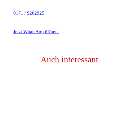
0171 / 9202925
Jetzt WhatsApp öffnen
Auch interessant