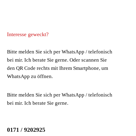
Interesse geweckt?
Bitte melden Sie sich per WhatsApp / telefonisch
bei mir. Ich berate Sie gerne. Oder scannen Sie
den QR Code rechts mit Ihrem Smartphone, um
WhatsApp zu öffnen.
Bitte melden Sie sich per WhatsApp / telefonisch
bei mir. Ich berate Sie gerne.
0171 / 9202925