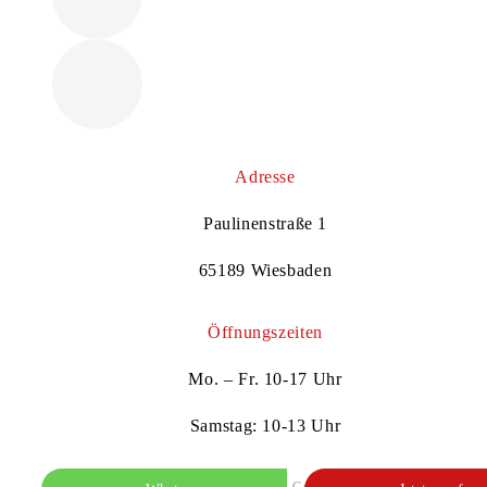
Adresse
Paulinenstraße 1
65189 Wiesbaden
Öffnungszeiten
Mo. – Fr. 10-17 Uhr
Samstag: 10-13 Uhr
© 2024 Suppes GmbH