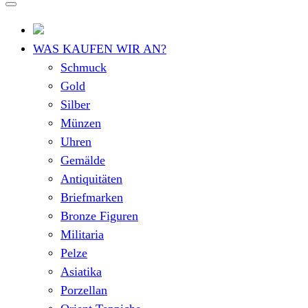
WAS KAUFEN WIR AN?
Schmuck
Gold
Silber
Münzen
Uhren
Gemälde
Antiquitäten
Briefmarken
Bronze Figuren
Militaria
Pelze
Asiatika
Porzellan