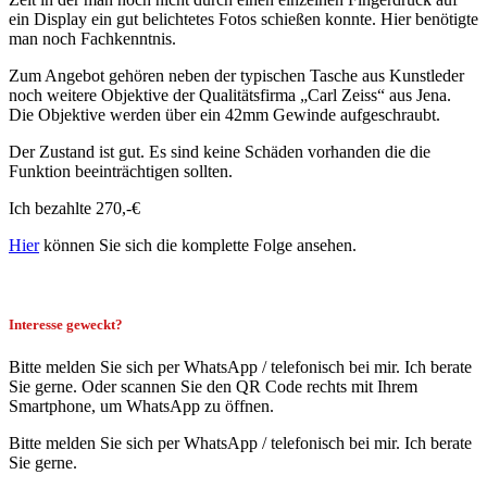
ein Display ein gut belichtetes Fotos schießen konnte. Hier benötigte
man noch Fachkenntnis.
Zum Angebot gehören neben der typischen Tasche aus Kunstleder
noch weitere Objektive der Qualitätsfirma „Carl Zeiss“ aus Jena.
Die Objektive werden über ein 42mm Gewinde aufgeschraubt.
Der Zustand ist gut. Es sind keine Schäden vorhanden die die
Funktion beeinträchtigen sollten.
Ich bezahlte 270,-€
Hier
können Sie sich die komplette Folge ansehen.
Interesse geweckt?
Bitte melden Sie sich per WhatsApp / telefonisch bei mir. Ich berate
Sie gerne. Oder scannen Sie den QR Code rechts mit Ihrem
Smartphone, um WhatsApp zu öffnen.
Bitte melden Sie sich per WhatsApp / telefonisch bei mir. Ich berate
Sie gerne.