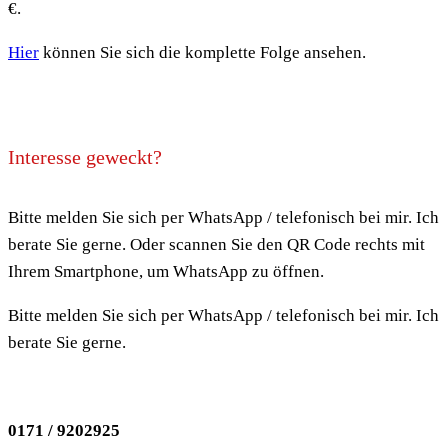
€.
Hier
können Sie sich die komplette Folge ansehen.
Interesse geweckt?
Bitte melden Sie sich per WhatsApp / telefonisch bei mir. Ich
berate Sie gerne. Oder scannen Sie den QR Code rechts mit
Ihrem Smartphone, um WhatsApp zu öffnen.
Bitte melden Sie sich per WhatsApp / telefonisch bei mir. Ich
berate Sie gerne.
0171 / 9202925