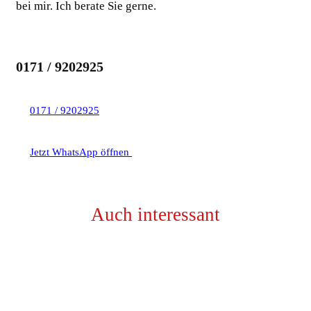
bei mir. Ich berate Sie gerne.
0171 / 9202925
0171 / 9202925
Jetzt WhatsApp öffnen
Auch interessant