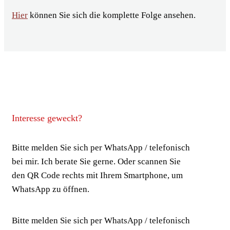
Hier
können Sie sich die komplette Folge ansehen.
Interesse geweckt?
Bitte melden Sie sich per WhatsApp / telefonisch
bei mir. Ich berate Sie gerne. Oder scannen Sie
den QR Code rechts mit Ihrem Smartphone, um
WhatsApp zu öffnen.
Bitte melden Sie sich per WhatsApp / telefonisch