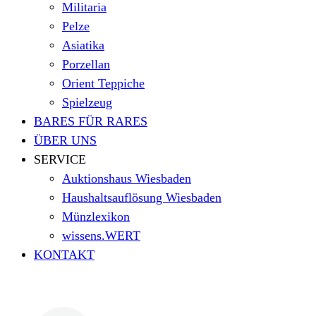
Militaria
Pelze
Asiatika
Porzellan
Orient Teppiche
Spielzeug
BARES FÜR RARES
ÜBER UNS
SERVICE
Auktionshaus Wiesbaden
Haushaltsauflösung Wiesbaden
Münzlexikon
wissens.WERT
KONTAKT