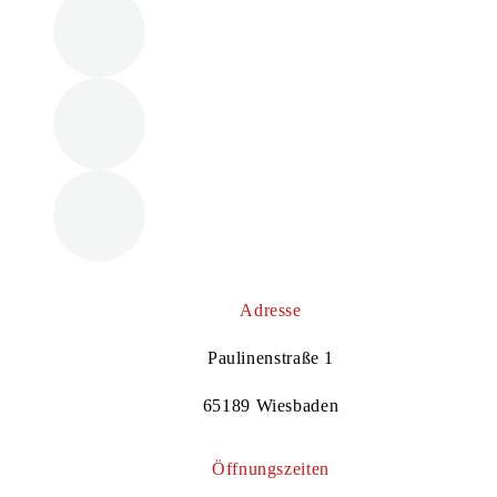
Adresse
Paulinenstraße 1
65189 Wiesbaden
Öffnungszeiten