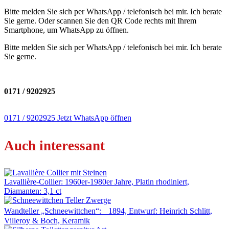
Bitte melden Sie sich per WhatsApp / telefonisch bei mir. Ich berate
Sie gerne. Oder scannen Sie den QR Code rechts mit Ihrem
Smartphone, um WhatsApp zu öffnen.
Bitte melden Sie sich per WhatsApp / telefonisch bei mir. Ich berate
Sie gerne.
0171 / 9202925
0171 / 9202925
Jetzt WhatsApp öffnen
Auch interessant
Lavallière-Collier: 1960er-1980er Jahre, Platin rhodiniert,
Diamanten: 3,1 ct
Wandteller „Schneewittchen“: 1894, Entwurf: Heinrich Schlitt,
Villeroy & Boch, Keramik