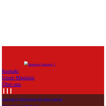
Kontakt
Unser Magazin
Über uns
Copyright © 2024 Suppes All rights reserved