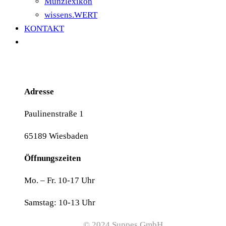
Münzlexikon
wissens.WERT
KONTAKT
Adresse
Paulinenstraße 1
65189 Wiesbaden
Öffnungszeiten
Mo. – Fr. 10-17 Uhr
Samstag: 10-13 Uhr
© 2024 Suppes GmbH