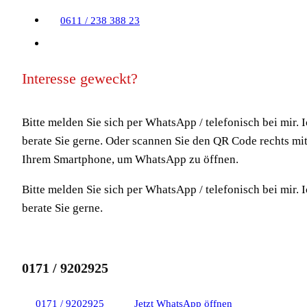
0611 / 238 388 23
Interesse geweckt?
Bitte melden Sie sich per WhatsApp / telefonisch bei mir. 
berate Sie gerne. Oder scannen Sie den QR Code rechts mi
Ihrem Smartphone, um WhatsApp zu öffnen.
Bitte melden Sie sich per WhatsApp / telefonisch bei mir. 
berate Sie gerne.
0171 / 9202925
0171 / 9202925
Jetzt WhatsApp öffnen