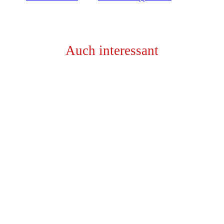
Auch interessant