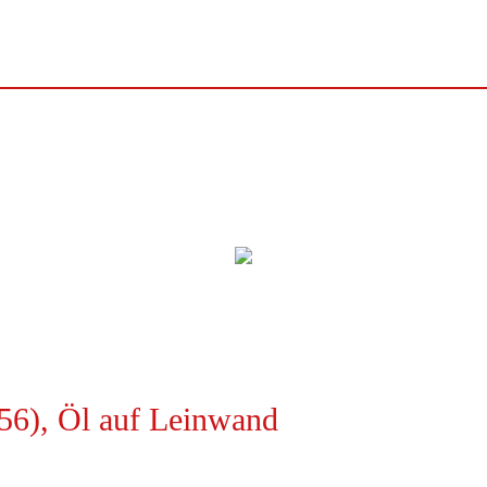
56), Öl auf Leinwand