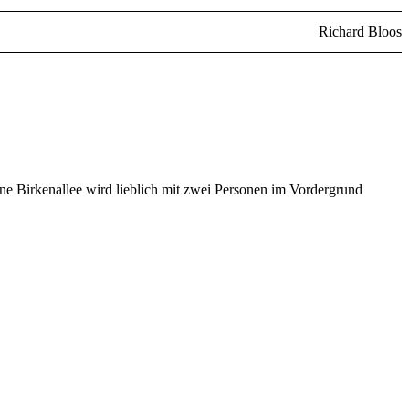
Richard Bloos
ne Birkenallee wird lieblich mit zwei Personen im Vordergrund