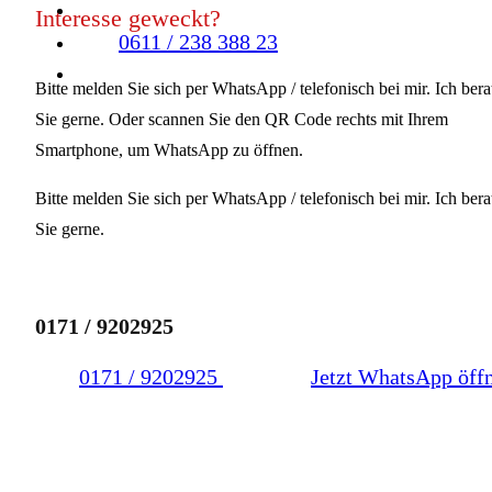
Interesse geweckt?
0611 / 238 388 23
Bitte melden Sie sich per WhatsApp / telefonisch bei mir. Ich bera
Sie gerne. Oder scannen Sie den QR Code rechts mit Ihrem
Smartphone, um WhatsApp zu öffnen.
Bitte melden Sie sich per WhatsApp / telefonisch bei mir. Ich bera
Sie gerne.
0171 / 9202925
0171 / 9202925
Jetzt WhatsApp öff