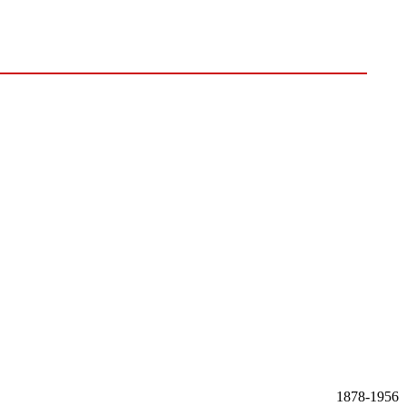
1878-1956