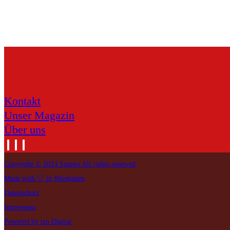
Kontakt
Unser Magazin
Über uns
Copyright © 2024 Suppes All rights reserved
Made with 🤍 in Wiesbaden
Datenschutz
Impressum
Powered by tzn Digital