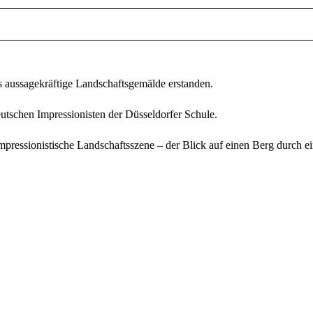
s aussagekräftige Landschaftsgemälde erstanden.
tschen Impressionisten der Düsseldorfer Schule.
ressionistische Landschaftsszene – der Blick auf einen Berg durch ei