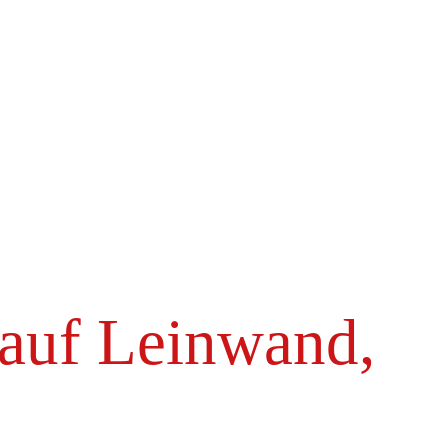
 auf Leinwand,