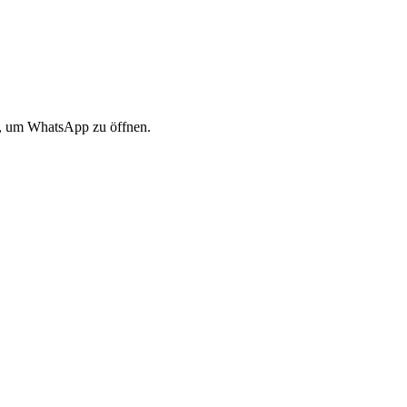
ne, um WhatsApp zu öffnen.