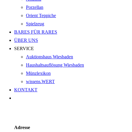
Porzellan
Orient Teppiche
Spielzeug
BARES FÜR RARES
ÜBER UNS
SERVICE
Auktionshaus Wiesbaden
Haushaltsauflösung Wiesbaden
Münzlexikon
wissens.WERT
KONTAKT
Adresse