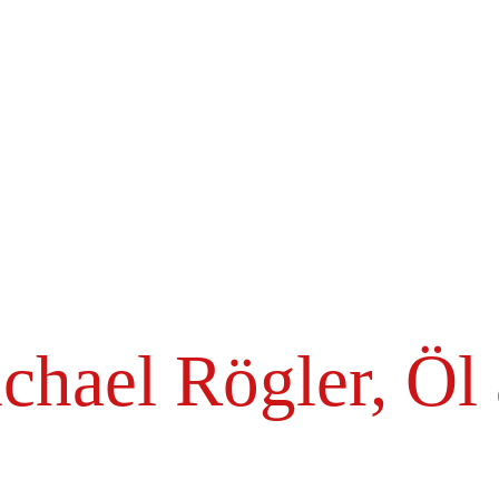
hael Rögler, Öl