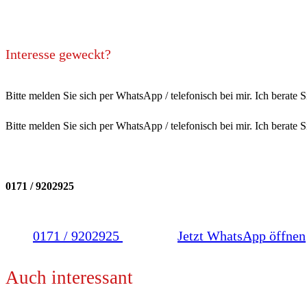
Interesse geweckt?
Bitte melden Sie sich per WhatsApp / telefonisch bei mir. Ich bera
Bitte melden Sie sich per WhatsApp / telefonisch bei mir. Ich berate S
0171 / 9202925
0171 / 9202925
Jetzt WhatsApp öffnen
Auch interessant