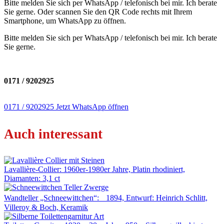
Bitte melden Sie sich per WhatsApp / telefonisch bei mir. Ich berate
Sie gerne. Oder scannen Sie den QR Code rechts mit Ihrem
Smartphone, um WhatsApp zu öffnen.
Bitte melden Sie sich per WhatsApp / telefonisch bei mir. Ich berate
Sie gerne.
0171 / 9202925
0171 / 9202925
Jetzt WhatsApp öffnen
Auch interessant
Lavallière-Collier: 1960er-1980er Jahre, Platin rhodiniert,
Diamanten: 3,1 ct
Wandteller „Schneewittchen“: 1894, Entwurf: Heinrich Schlitt,
Villeroy & Boch, Keramik