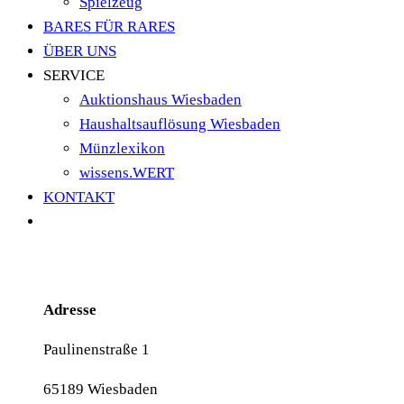
Spielzeug
BARES FÜR RARES
ÜBER UNS
SERVICE
Auktionshaus Wiesbaden
Haushaltsauflösung Wiesbaden
Münzlexikon
wissens.WERT
KONTAKT
Adresse
Paulinenstraße 1
65189 Wiesbaden