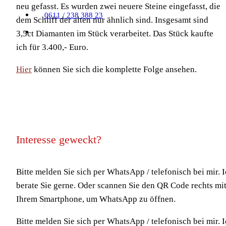
neu gefasst. Es wurden zwei neuere Steine eingefasst, die
0611 / 238 388 23
dem Schliff der alten nur ähnlich sind. Insgesamt sind
3,5ct Diamanten im Stück verarbeitet. Das Stück kaufte
ich für 3.400,- Euro.
Hier
können Sie sich die komplette Folge ansehen.
Interesse geweckt?
Bitte melden Sie sich per WhatsApp / telefonisch bei mir. 
berate Sie gerne. Oder scannen Sie den QR Code rechts mi
Ihrem Smartphone, um WhatsApp zu öffnen.
Bitte melden Sie sich per WhatsApp / telefonisch bei mir. 