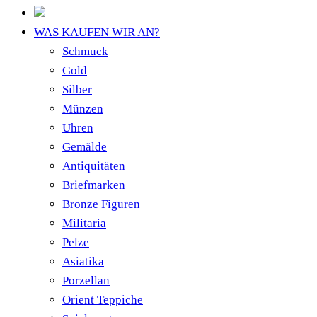
WAS KAUFEN WIR AN?
Schmuck
Gold
Silber
Münzen
Uhren
Gemälde
Antiquitäten
Briefmarken
Bronze Figuren
Militaria
Pelze
Asiatika
Porzellan
Orient Teppiche