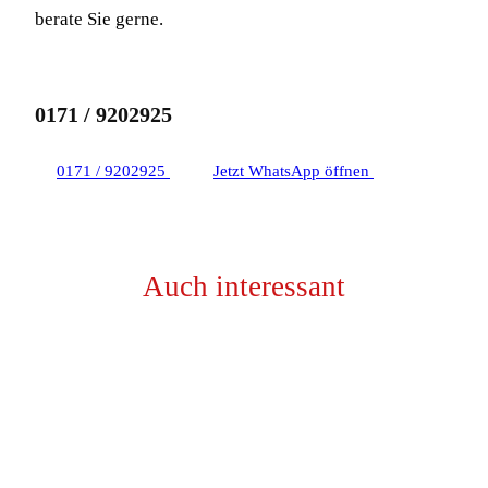
berate Sie gerne.
0171 / 9202925
0171 / 9202925
Jetzt WhatsApp öffnen
Auch interessant