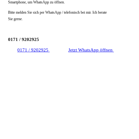
Smartphone, um WhatsApp zu öffnen.
Bitte melden Sie sich per WhatsApp / telefonisch bei mir. Ich berate
Sie gerne.
0171 / 9202925
0171 / 9202925
Jetzt WhatsApp öffnen