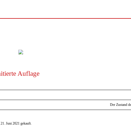
itierte Auflage
Der Zustand de
21. Juni 2021 gekauft.