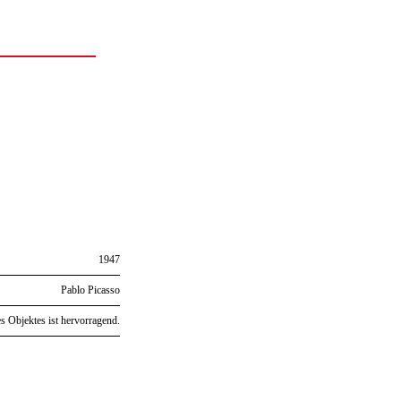
1947
Pablo Picasso
s Objektes ist hervorragend.