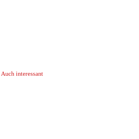
Auch interessant