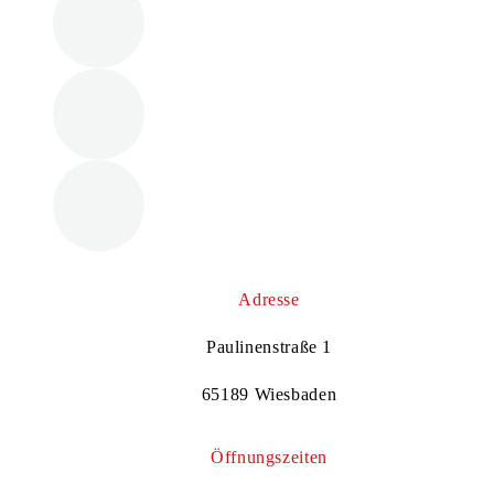
Adresse
Paulinenstraße 1
65189 Wiesbaden
Öffnungszeiten