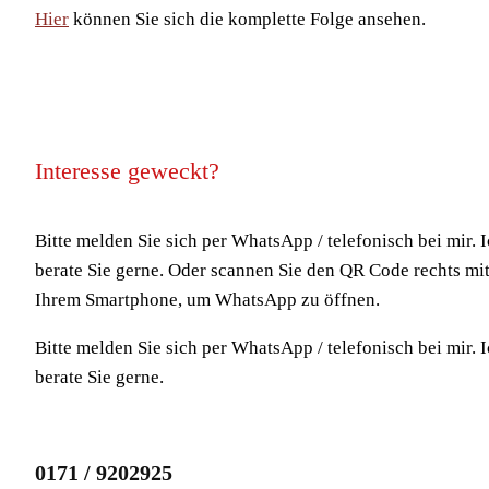
Hier
können Sie sich die komplette Folge ansehen.
Interesse geweckt?
Bitte melden Sie sich per WhatsApp / telefonisch bei mir. 
berate Sie gerne. Oder scannen Sie den QR Code rechts mi
Ihrem Smartphone, um WhatsApp zu öffnen.
Bitte melden Sie sich per WhatsApp / telefonisch bei mir. 
berate Sie gerne.
0171 / 9202925