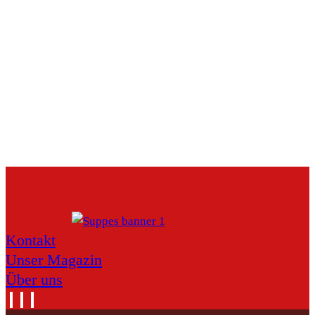
Kontakt
Unser Magazin
Über uns