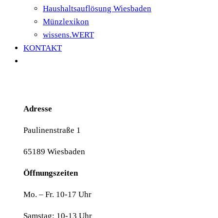
Haushaltsauflösung Wiesbaden
Münzlexikon
wissens.WERT
KONTAKT
Adresse
Paulinenstraße 1
65189 Wiesbaden
Öffnungszeiten
Mo. – Fr. 10-17 Uhr
Samstag: 10-13 Uhr