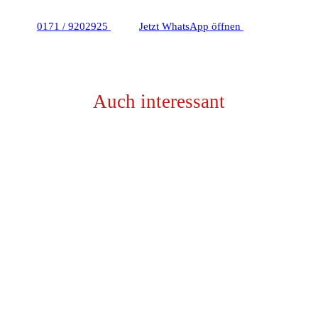
0171 / 9202925
Jetzt WhatsApp öffnen
Auch interessant