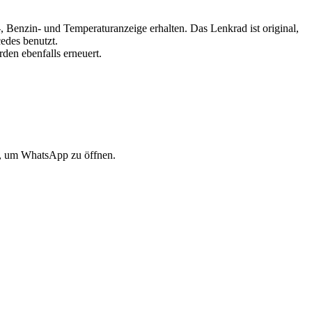
-, Benzin- und Temperaturanzeige erhalten. Das Lenkrad ist original,
edes benutzt.
den ebenfalls erneuert.
ne, um WhatsApp zu öffnen.