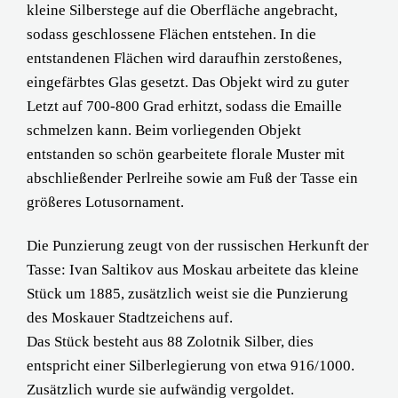
kleine Silberstege auf die Oberfläche angebracht,
sodass geschlossene Flächen entstehen. In die
entstandenen Flächen wird daraufhin zerstoßenes,
eingefärbtes Glas gesetzt. Das Objekt wird zu guter
Letzt auf 700-800 Grad erhitzt, sodass die Emaille
schmelzen kann. Beim vorliegenden Objekt
entstanden so schön gearbeitete florale Muster mit
abschließender Perlreihe sowie am Fuß der Tasse ein
größeres Lotusornament.
Die Punzierung zeugt von der russischen Herkunft der
Tasse: Ivan Saltikov aus Moskau arbeitete das kleine
Stück um 1885, zusätzlich weist sie die Punzierung
des Moskauer Stadtzeichens auf.
Das Stück besteht aus 88 Zolotnik Silber, dies
entspricht einer Silberlegierung von etwa 916/1000.
Zusätzlich wurde sie aufwändig vergoldet.