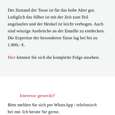
Der Zustand der Tasse ist für das hohe Alter gut.
Lediglich das Silber ist mit der Zeit zum Teil
angelaufen und der Henkel ist leicht verbogen. Auch
sind winzige Ausbrüche an der Emaille zu entdecken.
Die Expertise der besonderen Tasse lag bei bis zu
1.800,- €.
Hier
können Sie sich die komplette Folge ansehen.
Interesse geweckt?
Bitte melden Sie sich per WhatsApp / telefonisch
bei mir. Ich berate Sie gerne.