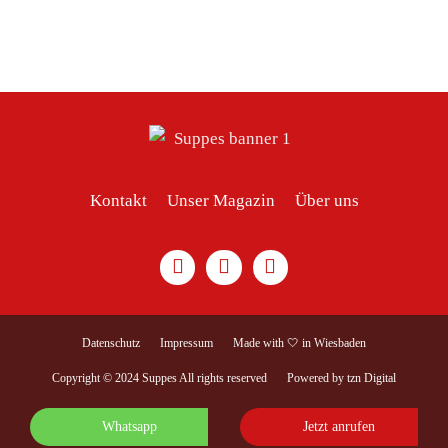
Kontakt
Unser Magazin
Über uns
Datenschutz
Impressum
Made with 🤍 in Wiesbaden
Copyright © 2024 Suppes All rights reserved
Powered by tzn Digital
Whatsapp
Jetzt anrufen