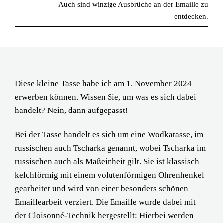
Auch sind winzige Ausbrüche an der Emaille zu
entdecken.
Diese kleine Tasse habe ich am 1. November 2024
erwerben können. Wissen Sie, um was es sich dabei
handelt? Nein, dann aufgepasst!
Bei der Tasse handelt es sich um eine Wodkatasse, im
russischen auch Tscharka genannt, wobei Tscharka im
russischen auch als Maßeinheit gilt. Sie ist klassisch
kelchförmig mit einem volutenförmigen Ohrenhenkel
gearbeitet und wird von einer besonders schönen
Emaillearbeit verziert. Die Emaille wurde dabei mit
der Cloisonné-Technik hergestellt: Hierbei werden