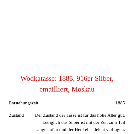
Wodkatasse: 1885, 916er Silber,
emailliert, Moskau
Entstehungszeit
1885
Zustand
Der Zustand der Tasse ist für das hohe Alter gut.
Lediglich das Silber ist mit der Zeit zum Teil
angelaufen und der Henkel ist leicht verbogen.