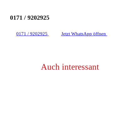
0171 / 9202925
0171 / 9202925
Jetzt WhatsApp öffnen
Auch interessant