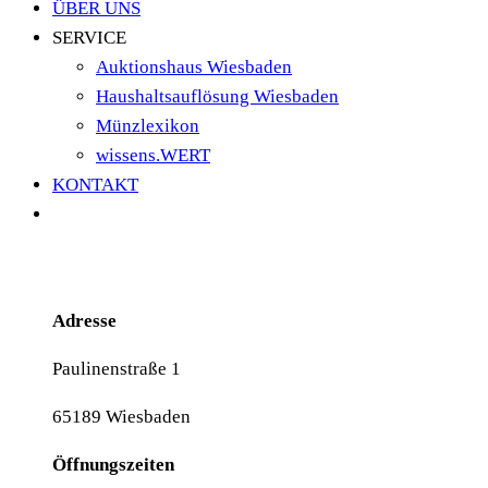
ÜBER UNS
SERVICE
Auktionshaus Wiesbaden
Haushaltsauflösung Wiesbaden
Münzlexikon
wissens.WERT
KONTAKT
Adresse
Paulinenstraße 1
65189 Wiesbaden
Öffnungszeiten