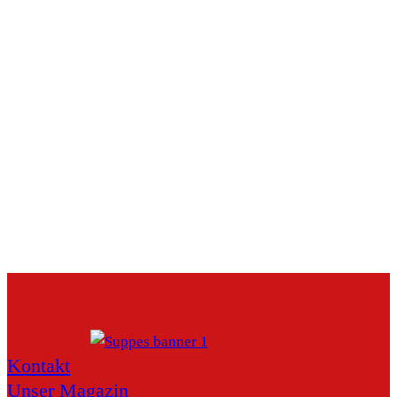
Kontakt
Unser Magazin