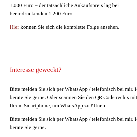
1.000 Euro – der tatsächliche Ankaufspreis lag bei
beeindruckenden 1.200 Euro.
Hier
können Sie sich die komplette Folge ansehen.
Interesse geweckt?
Bitte melden Sie sich per WhatsApp / telefonisch bei mir. 
berate Sie gerne. Oder scannen Sie den QR Code rechts mi
Ihrem Smartphone, um WhatsApp zu öffnen.
Bitte melden Sie sich per WhatsApp / telefonisch bei mir. 
berate Sie gerne.