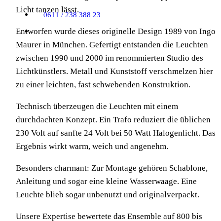
Licht tanzen lässt.
0611 / 238 388 23
Entworfen wurde dieses originelle Design 1989 von Ingo
Maurer in München. Gefertigt entstanden die Leuchten
zwischen 1990 und 2000 im renommierten Studio des
Lichtkünstlers. Metall und Kunststoff verschmelzen hier
zu einer leichten, fast schwebenden Konstruktion.
Technisch überzeugen die Leuchten mit einem
durchdachten Konzept. Ein Trafo reduziert die üblichen
230 Volt auf sanfte 24 Volt bei 50 Watt Halogenlicht. Das
Ergebnis wirkt warm, weich und angenehm.
Besonders charmant: Zur Montage gehören Schablone,
Anleitung und sogar eine kleine Wasserwaage. Eine
Leuchte blieb sogar unbenutzt und originalverpackt.
Unsere Expertise bewertete das Ensemble auf 800 bis