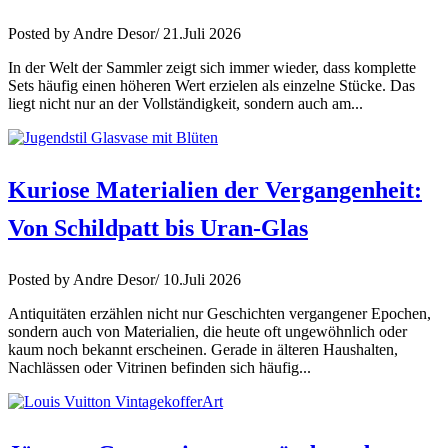
Posted by Andre Desor/ 21.Juli 2026
In der Welt der Sammler zeigt sich immer wieder, dass komplette
Sets häufig einen höheren Wert erzielen als einzelne Stücke. Das
liegt nicht nur an der Vollständigkeit, sondern auch am...
Kuriose Materialien der Vergangenheit:
Von Schildpatt bis Uran-Glas
Posted by Andre Desor/ 10.Juli 2026
Antiquitäten erzählen nicht nur Geschichten vergangener Epochen,
sondern auch von Materialien, die heute oft ungewöhnlich oder
kaum noch bekannt erscheinen. Gerade in älteren Haushalten,
Nachlässen oder Vitrinen befinden sich häufig...