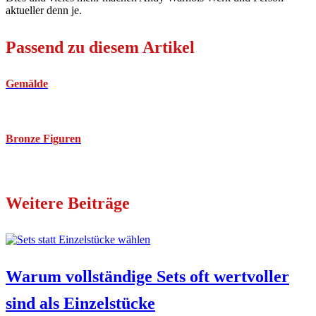
aktueller denn je.
Passend zu diesem Artikel
Gemälde
Bronze Figuren
Weitere Beiträge
Warum vollständige Sets oft wertvoller
sind als Einzelstücke