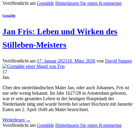
Veröffentlicht am
Gemälde
Hinterlassen Sie einen Kommentar
Gemälde
Jan Fris: Leben und Wirken des
Stilleben-Meisters
Veröffentlicht am
17. Januar 2021
10. März 2026
von
David Suppes
17
Jan.
Über den niederländischen Maler Jan, oder auch Johannes, Fris ist
nur sehr wenig bekannt. Im Jahr 1627/28 in Amsterdam geboren,
war er sein gesamtes Leben in der heutigen Hauptstadt der
Niederlande tätig und wurde bereits bei seiner Hochzeit mit Jannetie
Euten am 2. April 1649 als Maler bezeichnet.
Weiterlesen
→
Veröffentlicht am
Gemälde
Hinterlassen Sie einen Kommentar